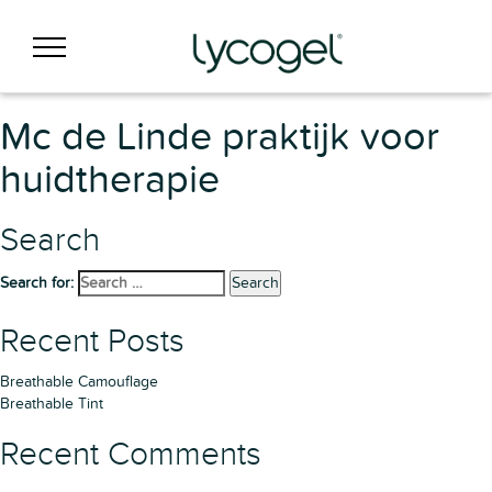
Mc de Linde praktijk voor
huidtherapie
Search
Search for:
Search
Recent Posts
Breathable Camouflage
Breathable Tint
Recent Comments